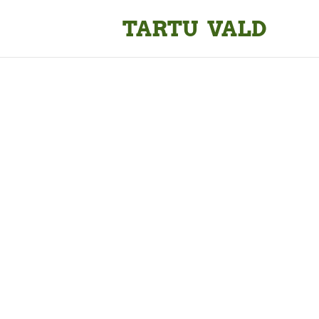
TARTU VALD