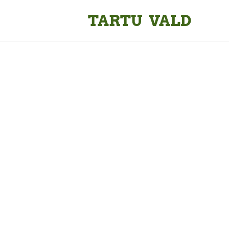
TARTU VALD