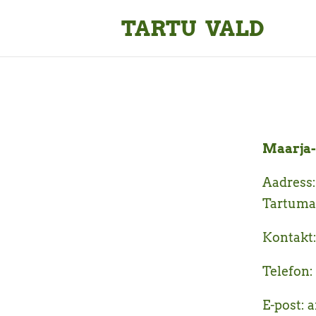
TARTU VALD
Maarja
Aadress:
Tartuma
Kontakt:
Telefon:
E-post: 