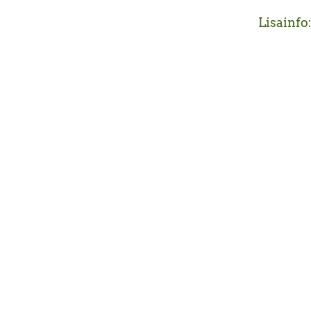
Lisainfo